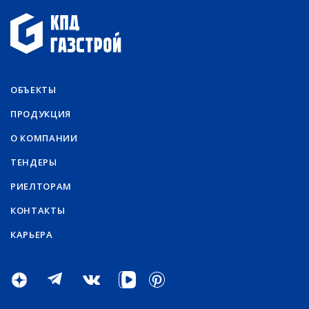
ОБЪЕКТЫ
ПРОДУКЦИЯ
О КОМПАНИИ
ТЕНДЕРЫ
РИЕЛТОРАМ
КОНТАКТЫ
КАРЬЕРА