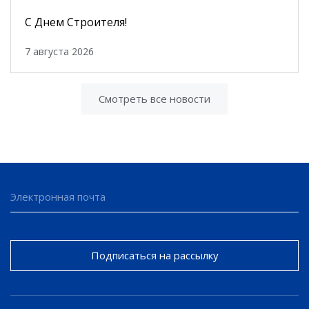
С Днем Строителя!
7 августа 2026
Смотреть все новости
Подписаться на рассылку