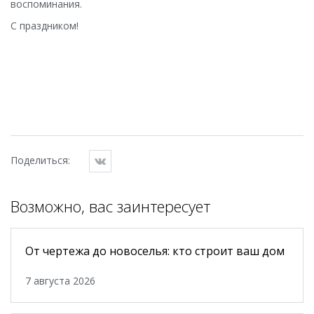
воспоминания.
С праздником!
Поделиться:
Возможно, вас заинтересует
От чертежа до новоселья: кто строит ваш дом
7 августа 2026