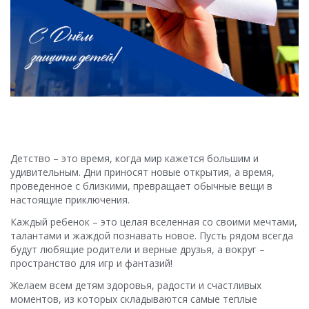
ТЕНДЕРЫ
Детство – это время, когда мир кажется большим и
удивительным. Дни приносят новые открытия, а время,
проведенное с близкими, превращает обычные вещи в
настоящие приключения.
Каждый ребенок – это целая вселенная со своими мечтами,
талантами и жаждой познавать новое. Пусть рядом всегда
будут любящие родители и верные друзья, а вокруг –
пространство для игр и фантазий!
Желаем всем детям здоровья, радости и счастливых
моментов, из которых складываются самые теплые