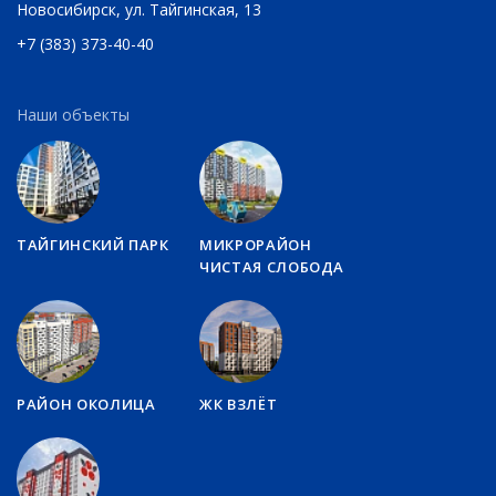
Новосибирск,
ул. Тайгинская, 13
+7 (383) 373-40-40
Наши объекты
ТАЙГИНСКИЙ ПАРК
МИКРОРАЙОН
ЧИСТАЯ СЛОБОДА
РАЙОН ОКОЛИЦА
ЖК ВЗЛЁТ