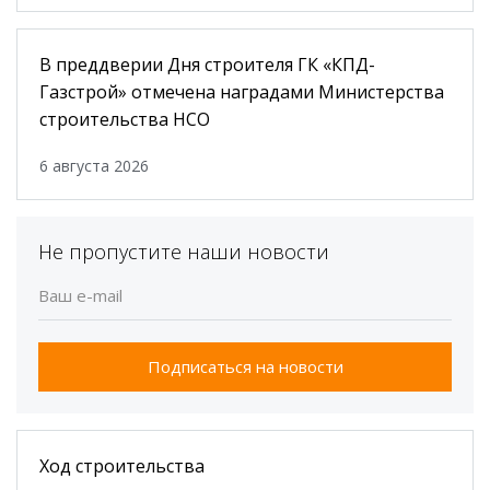
ТЕНДЕРЫ
В преддверии Дня строителя ГК «КПД-
Газстрой» отмечена наградами Министерства
строительства НСО
6 августа 2026
Не пропустите наши новости
Подписаться на новости
Ход строительства