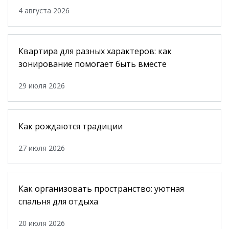
4 августа 2026
Квартира для разных характеров: как
зонирование помогает быть вместе
29 июля 2026
Как рождаются традиции
27 июля 2026
Как организовать пространство: уютная
спальня для отдыха
20 июля 2026