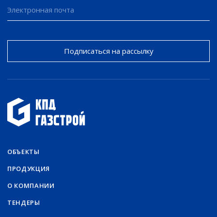
Подписаться на рассылку
ОБЪЕКТЫ
ПРОДУКЦИЯ
О КОМПАНИИ
ТЕНДЕРЫ