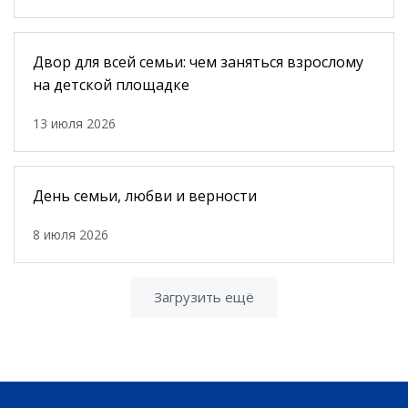
Двор для всей семьи: чем заняться взрослому
на детской площадке
13 июля 2026
День семьи, любви и верности
8 июля 2026
Загрузить ещё