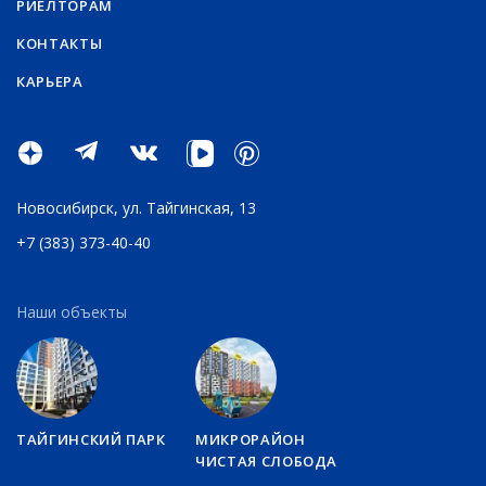
РИЕЛТОРАМ
КОНТАКТЫ
КАРЬЕРА
Новосибирск,
ул. Тайгинская, 13
+7 (383) 373-40-40
Наши объекты
ТАЙГИНСКИЙ ПАРК
МИКРОРАЙОН
ЧИСТАЯ СЛОБОДА