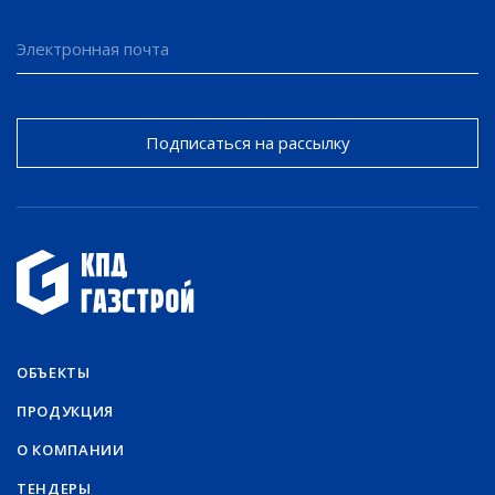
Подписаться на рассылку
ОБЪЕКТЫ
ПРОДУКЦИЯ
О КОМПАНИИ
ТЕНДЕРЫ