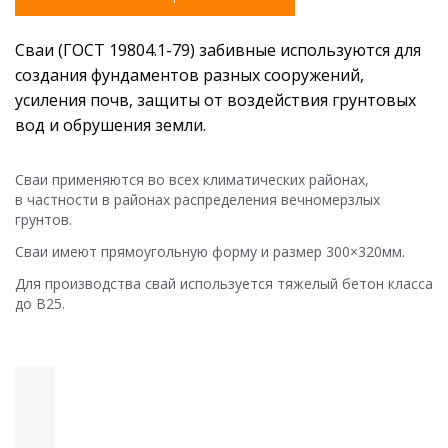
ТЕНДЕРЫ
Сваи (ГОСТ 19804.1-79) забивные используются для
создания фундаментов разных сооружений,
усиления почв, защиты от воздействия грунтовых
вод и обрушения земли.
Сваи применяются во всех климатических районах,
в частности в районах распределения вечномерзлых
грунтов.
Сваи имеют прямоугольную форму и размер 300×320мм.
Для производства свай используется тяжелый бетон класса
до В25.