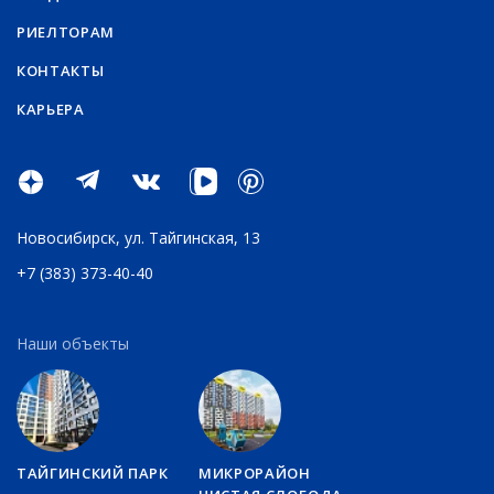
РИЕЛТОРАМ
КОНТАКТЫ
КАРЬЕРА
Новосибирск,
ул. Тайгинская, 13
+7 (383) 373-40-40
Наши объекты
ТАЙГИНСКИЙ ПАРК
МИКРОРАЙОН